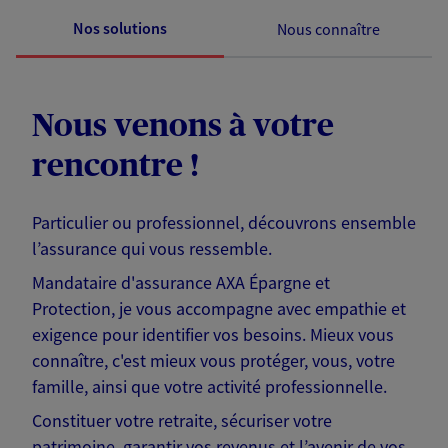
Nos solutions
Nous connaître
Nous venons à votre
rencontre !
Particulier ou professionnel, découvrons ensemble
l’assurance qui vous ressemble.
Mandataire d'assurance AXA Épargne et
Protection, je vous accompagne avec empathie et
exigence pour identifier vos besoins. Mieux vous
connaître, c'est mieux vous protéger, vous, votre
famille, ainsi que votre activité professionnelle.
Constituer votre retraite, sécuriser votre
patrimoine, garantir vos revenus et l’avenir de vos