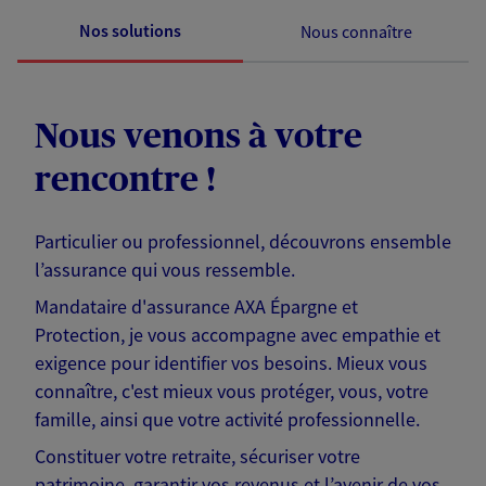
Nos solutions
Nous connaître
Nous venons à votre
rencontre !
Particulier ou professionnel, découvrons ensemble
l’assurance qui vous ressemble.
Mandataire d'assurance AXA Épargne et
Protection, je vous accompagne avec empathie et
exigence pour identifier vos besoins. Mieux vous
connaître, c'est mieux vous protéger, vous, votre
famille, ainsi que votre activité professionnelle.
Constituer votre retraite, sécuriser votre
patrimoine, garantir vos revenus et l’avenir de vos