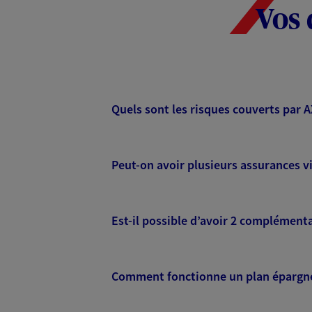
Vos 
Quels sont les risques couverts par 
Peut-on avoir plusieurs assurances vi
Est-il possible d’avoir 2 complémenta
Comment fonctionne un plan épargne