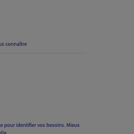
s connaître
 pour identifier vos besoins. Mieux
lle.