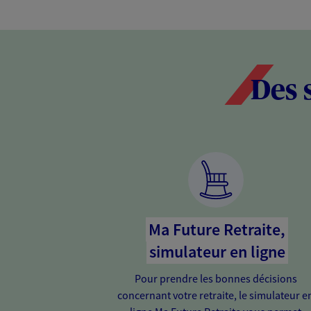
Des 
Ma Future Retraite,
simulateur en ligne
Pour prendre les bonnes décisions
concernant votre retraite, le simulateur e