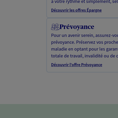
à votre rythme et simplement, selo
Découvrir les offres Épargne
Prévoyance
Pour un avenir serein, assurez-vo
prévoyance. Préservez vos proche
maladie en optant pour les garan
totale de travail, invalidité ou de 
Découvrir l'offre Prévoyance