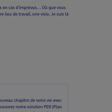
oches en cas d’imprévus… Où que vous
lieu de travail, une visio. Je suis là
uveau chapitre de votre vie avec
écouvrez notre solution PER (Plan