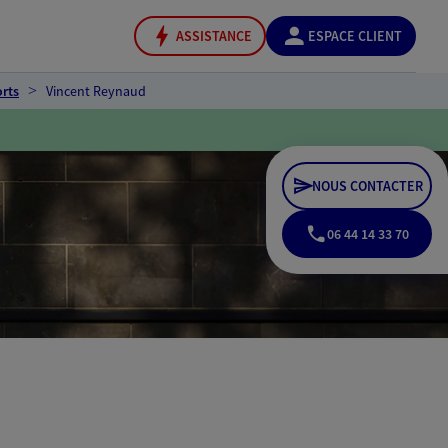
ASSISTANCE
ESPACE CLIENT
rts
Vincent Reynaud
NOUS CONTACTER
06 44 14 33 70