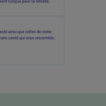
ent conçue pour la retraite.
nté ainsi que celles de votre
aire santé qui vous ressemble.