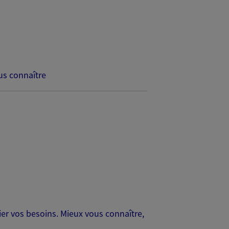
s connaître
er vos besoins. Mieux vous connaître,