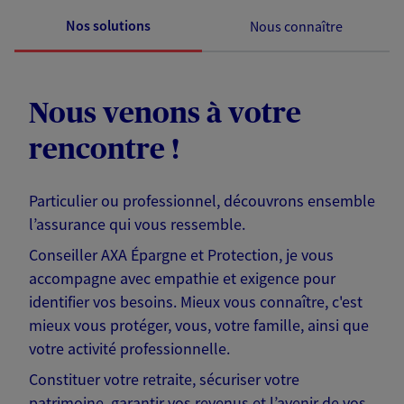
Nos solutions
Nous connaître
Nous venons à votre
rencontre !
Particulier ou professionnel, découvrons ensemble
l’assurance qui vous ressemble.
Conseiller AXA Épargne et Protection, je vous
accompagne avec empathie et exigence pour
identifier vos besoins. Mieux vous connaître, c'est
mieux vous protéger, vous, votre famille, ainsi que
votre activité professionnelle.
Constituer votre retraite, sécuriser votre
patrimoine, garantir vos revenus et l’avenir de vos