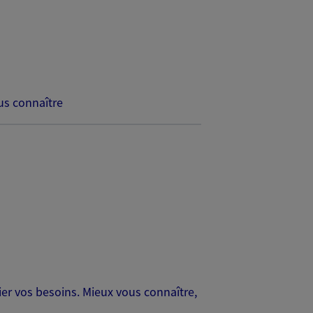
s connaître
er vos besoins. Mieux vous connaître,