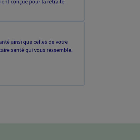
ent conçue pour la retraite.
nté ainsi que celles de votre
aire santé qui vous ressemble.