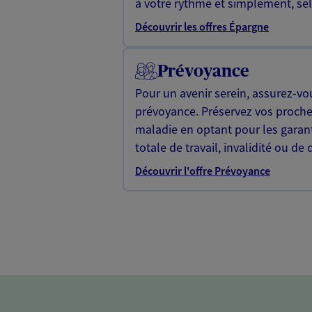
à votre rythme et simplement, selo
Découvrir les offres Épargne
Prévoyance
Pour un avenir serein, assurez-vo
prévoyance. Préservez vos proche
maladie en optant pour les garan
totale de travail, invalidité ou de 
Découvrir l'offre Prévoyance