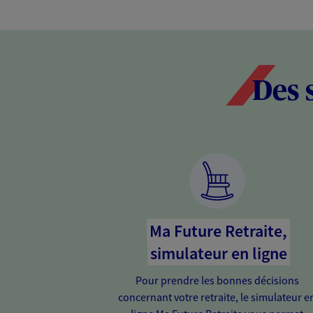
Des 
Ma Future Retraite,
simulateur en ligne
Pour prendre les bonnes décisions
concernant votre retraite, le simulateur e