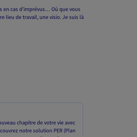
oches en cas d’imprévus… Où que vous
lieu de travail, une visio. Je suis là
uveau chapitre de votre vie avec
écouvrez notre solution PER (Plan