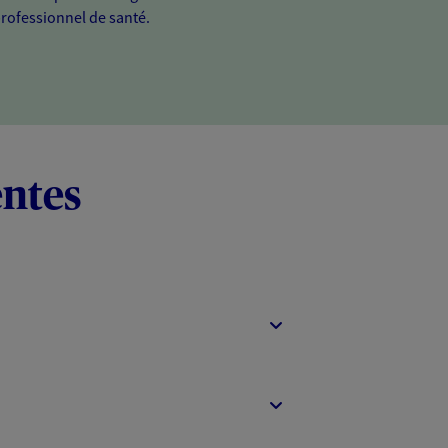
professionnel de santé.
entes