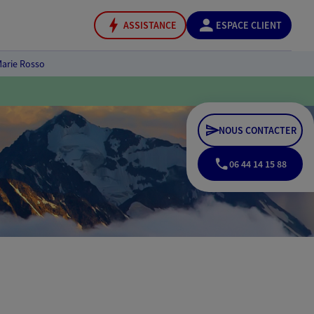
ASSISTANCE
ESPACE CLIENT
arie Rosso
NOUS CONTACTER
06 44 14 15 88