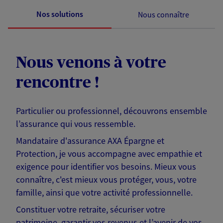
Nos solutions
Nous connaître
Nous venons à votre
rencontre !
Particulier ou professionnel, découvrons ensemble
l’assurance qui vous ressemble.
Mandataire d'assurance AXA Épargne et
Protection, je vous accompagne avec empathie et
exigence pour identifier vos besoins. Mieux vous
connaître, c'est mieux vous protéger, vous, votre
famille, ainsi que votre activité professionnelle.
Constituer votre retraite, sécuriser votre
patrimoine, garantir vos revenus et l’avenir de vos