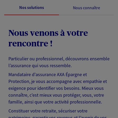
Nos solutions
Nous connaître
Nous venons à votre
rencontre !
Particulier ou professionnel, découvrons ensemble
l’assurance qui vous ressemble.
Mandataire d'assurance AXA Épargne et
Protection, je vous accompagne avec empathie et
exigence pour identifier vos besoins. Mieux vous
connaître, c'est mieux vous protéger, vous, votre
famille, ainsi que votre activité professionnelle.
Constituer votre retraite, sécuriser votre
patrimoine, garantir vos revenus et l’avenir de vos