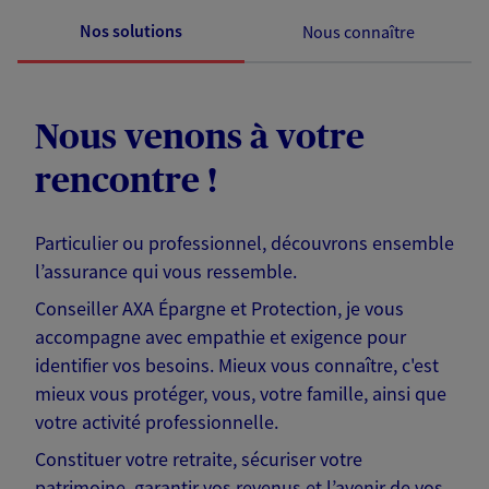
Nos solutions
Nous connaître
Nous venons à votre
rencontre !
Particulier ou professionnel, découvrons ensemble
l’assurance qui vous ressemble.
Conseiller AXA Épargne et Protection, je vous
accompagne avec empathie et exigence pour
identifier vos besoins. Mieux vous connaître, c'est
mieux vous protéger, vous, votre famille, ainsi que
votre activité professionnelle.
Constituer votre retraite, sécuriser votre
patrimoine, garantir vos revenus et l’avenir de vos