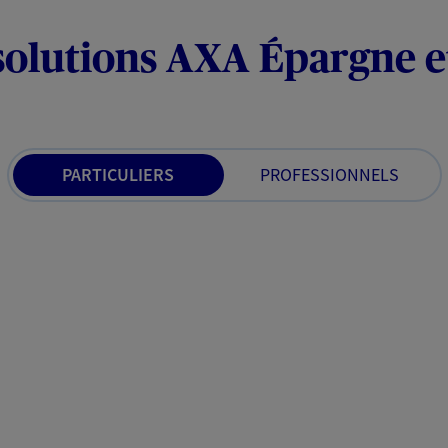
solutions AXA Épargne e
PARTICULIERS
PROFESSIONNELS