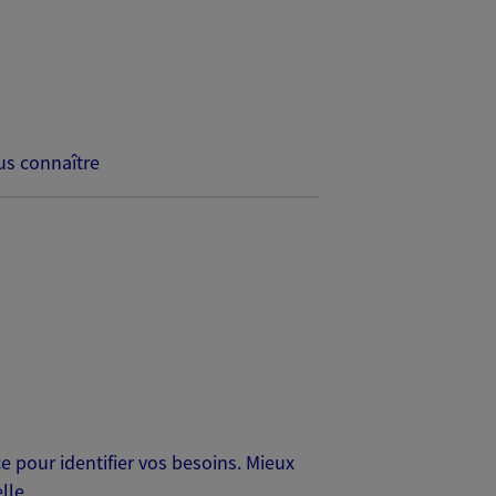
s connaître
 pour identifier vos besoins. Mieux
lle.