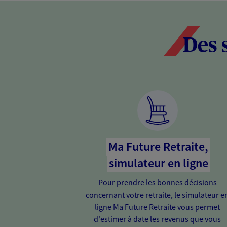
Des 
Ma Future Retraite,
simulateur en ligne
Pour prendre les bonnes décisions
concernant votre retraite, le simulateur e
ligne Ma Future Retraite vous permet
d'estimer à date les revenus que vous