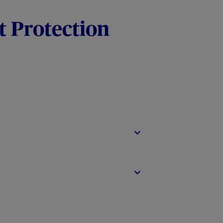
t Protection