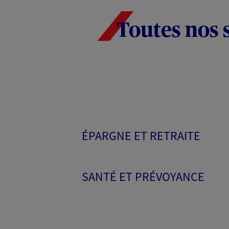
Toutes nos 
ÉPARGNE ET RETRAITE
SANTÉ ET PRÉVOYANCE