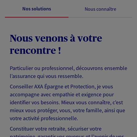
Nos solutions
Nous connaître
Nous venons à votre
rencontre !
Particulier ou professionnel, découvrons ensemble
l’assurance qui vous ressemble.
Conseiller AXA Épargne et Protection, je vous
accompagne avec empathie et exigence pour
identifier vos besoins. Mieux vous connaître, c'est
mieux vous protéger, vous, votre famille, ainsi que
votre activité professionnelle.
Constituer votre retraite, sécuriser votre
patrimoine, garantir vos revenus et l’avenir de vos