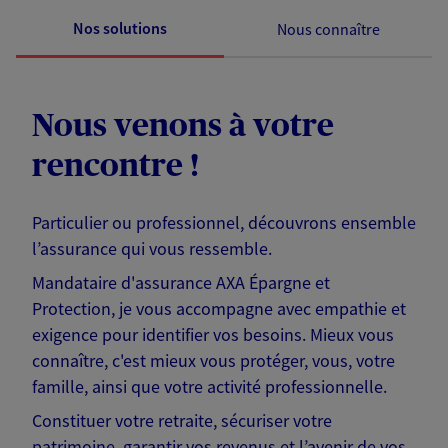
Nos solutions
Nous connaître
Nous venons à votre
rencontre !
Particulier ou professionnel, découvrons ensemble
l’assurance qui vous ressemble.
Mandataire d'assurance AXA Épargne et
Protection, je vous accompagne avec empathie et
exigence pour identifier vos besoins. Mieux vous
connaître, c'est mieux vous protéger, vous, votre
famille, ainsi que votre activité professionnelle.
Constituer votre retraite, sécuriser votre
patrimoine, garantir vos revenus et l’avenir de vos