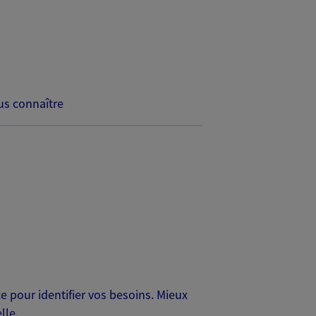
s connaître
 pour identifier vos besoins. Mieux
lle.