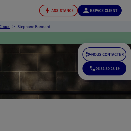
ASSISTANCE
ESPACE CLIENT
-Cloud
Stephane Bonnard
NOUS CONTACTER
06 31 30 28 19