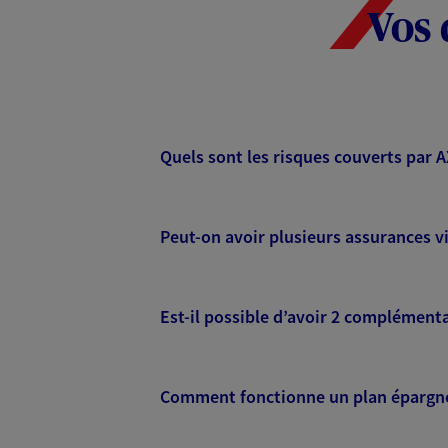
Vos 
Quels sont les risques couverts par 
Peut-on avoir plusieurs assurances vi
Est-il possible d’avoir 2 complémenta
Comment fonctionne un plan épargne