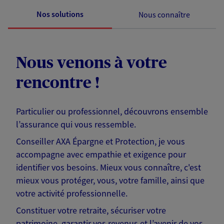
Nos solutions
Nous connaître
Nous venons à votre
rencontre !
Particulier ou professionnel, découvrons ensemble
l’assurance qui vous ressemble.
Conseiller AXA Épargne et Protection, je vous
accompagne avec empathie et exigence pour
identifier vos besoins. Mieux vous connaître, c'est
mieux vous protéger, vous, votre famille, ainsi que
votre activité professionnelle.
Constituer votre retraite, sécuriser votre
patrimoine, garantir vos revenus et l’avenir de vos