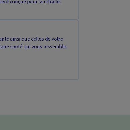
ent conçue pour la retraite.
nté ainsi que celles de votre
aire santé qui vous ressemble.