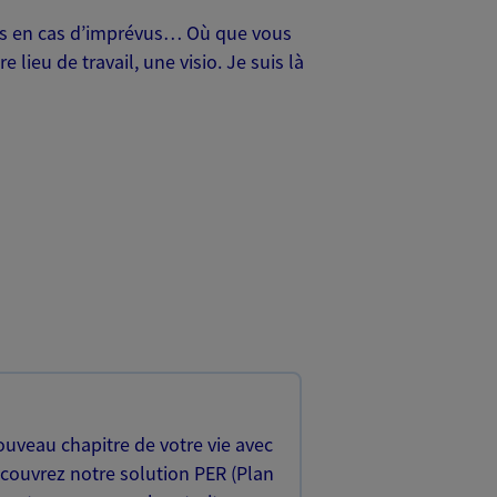
oches en cas d’imprévus… Où que vous
lieu de travail, une visio. Je suis là
uveau chapitre de votre vie avec
écouvrez notre solution PER (Plan