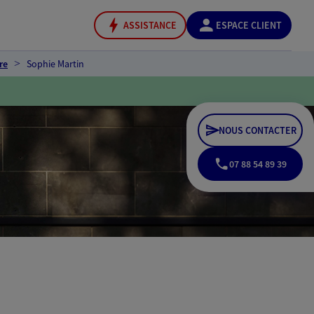
ASSISTANCE
ESPACE CLIENT
re
Sophie Martin
NOUS CONTACTER
07 88 54 89 39