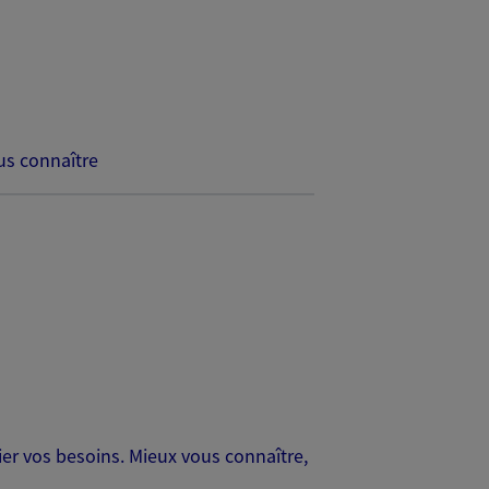
s connaître
er vos besoins. Mieux vous connaître,