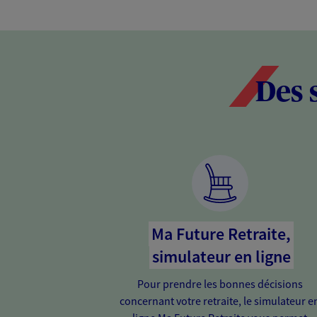
Des 
Ma Future Retraite,
simulateur en ligne
Pour prendre les bonnes décisions
concernant votre retraite, le simulateur e