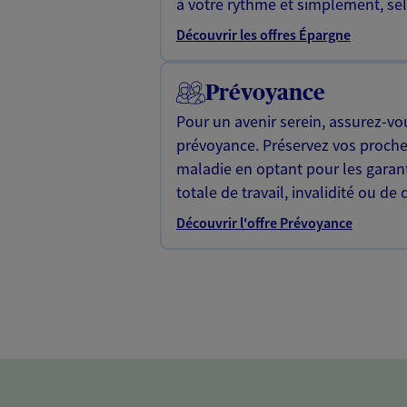
à votre rythme et simplement, selo
Découvrir les offres Épargne
Prévoyance
Pour un avenir serein, assurez-vo
prévoyance. Préservez vos proche
maladie en optant pour les garan
totale de travail, invalidité ou de 
Découvrir l'offre Prévoyance