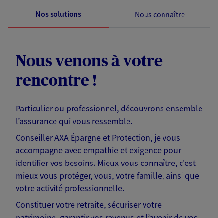
Nos solutions
Nous connaître
Nous venons à votre
rencontre !
Particulier ou professionnel, découvrons ensemble
l’assurance qui vous ressemble.
Conseiller AXA Épargne et Protection, je vous
accompagne avec empathie et exigence pour
identifier vos besoins. Mieux vous connaître, c'est
mieux vous protéger, vous, votre famille, ainsi que
votre activité professionnelle.
Constituer votre retraite, sécuriser votre
patrimoine, garantir vos revenus et l’avenir de vos