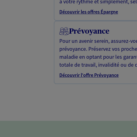
à votre rythme et simplement, selo
Découvrir les offres Épargne
Prévoyance
Pour un avenir serein, assurez-vo
prévoyance. Préservez vos proche
maladie en optant pour les garan
totale de travail, invalidité ou de 
Découvrir l'offre Prévoyance