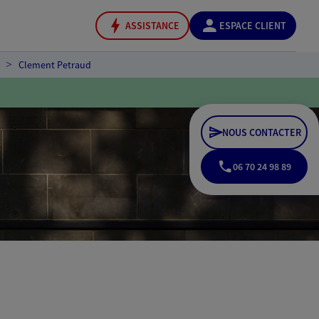
ASSISTANCE
ESPACE CLIENT
Clement Petraud
NOUS CONTACTER
06 70 24 98 89