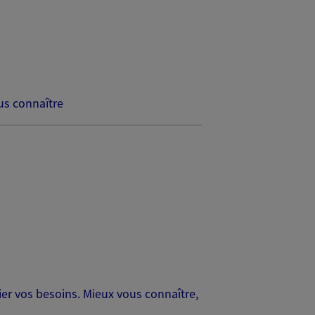
s connaître
er vos besoins. Mieux vous connaître,