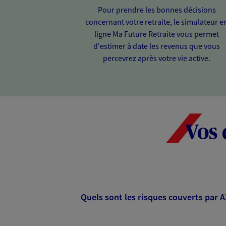
Pour prendre les bonnes décisions
concernant votre retraite, le simulateur e
ligne Ma Future Retraite vous permet
d'estimer à date les revenus que vous
percevrez après votre vie active.
Vos 
Quels sont les risques couverts par 