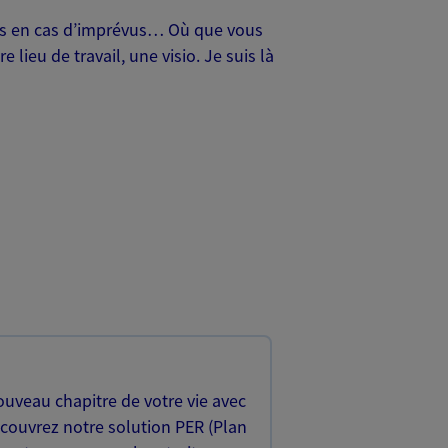
oches en cas d’imprévus… Où que vous
lieu de travail, une visio. Je suis là
uveau chapitre de votre vie avec
écouvrez notre solution PER (Plan