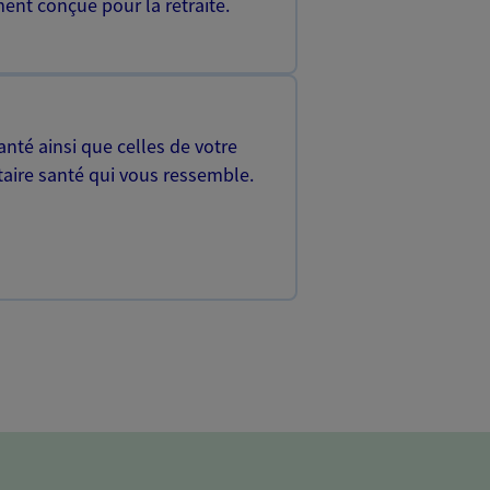
ent conçue pour la retraite.
nté ainsi que celles de votre
aire santé qui vous ressemble.