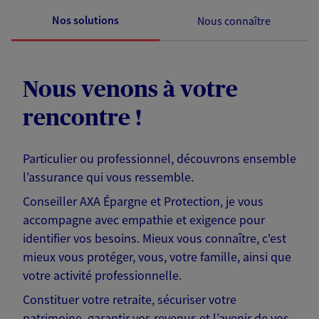
Nos solutions
Nous connaître
Nous venons à votre
rencontre !
Particulier ou professionnel, découvrons ensemble
l’assurance qui vous ressemble.
Conseiller AXA Épargne et Protection, je vous
accompagne avec empathie et exigence pour
identifier vos besoins. Mieux vous connaître, c'est
mieux vous protéger, vous, votre famille, ainsi que
votre activité professionnelle.
Constituer votre retraite, sécuriser votre
patrimoine, garantir vos revenus et l’avenir de vos