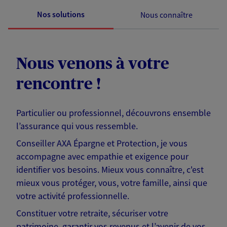
Nos solutions
Nous connaître
Nous venons à votre
rencontre !
Particulier ou professionnel, découvrons ensemble
l’assurance qui vous ressemble.
Conseiller AXA Épargne et Protection, je vous
accompagne avec empathie et exigence pour
identifier vos besoins. Mieux vous connaître, c'est
mieux vous protéger, vous, votre famille, ainsi que
votre activité professionnelle.
Constituer votre retraite, sécuriser votre
patrimoine, garantir vos revenus et l’avenir de vos