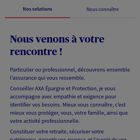
Nos solutions
Nous connaître
Nous venons à votre
rencontre !
Particulier ou professionnel, découvrons ensemble
l’assurance qui vous ressemble.
Conseiller AXA Épargne et Protection, je vous
accompagne avec empathie et exigence pour
identifier vos besoins. Mieux vous connaître, c'est
mieux vous protéger, vous, votre famille, ainsi que
votre activité professionnelle.
Constituer votre retraite, sécuriser votre
patrimoine, garantir vos revenus et l’avenir de vos