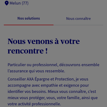
Melun (77)
Nos solutions
Nous connaître
Nous venons à votre
rencontre !
Particulier ou professionnel, découvrons ensemble
l’assurance qui vous ressemble.
Conseiller AXA Épargne et Protection, je vous
accompagne avec empathie et exigence pour
identifier vos besoins. Mieux vous connaître, c'est
mieux vous protéger, vous, votre famille, ainsi que
votre activité professionnelle.