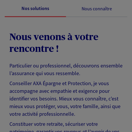
Nos solutions
Nous connaître
Nous venons à votre
rencontre !
Particulier ou professionnel, découvrons ensemble
l’assurance qui vous ressemble.
Conseiller AXA Épargne et Protection, je vous
accompagne avec empathie et exigence pour
identifier vos besoins. Mieux vous connaître, c'est
mieux vous protéger, vous, votre famille, ainsi que
votre activité professionnelle.
Constituer votre retraite, sécuriser votre
patrimoine, garantir vos revenus et l’avenir de vos