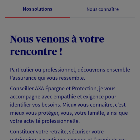
Nos solutions
Nous connaître
Nous venons à votre
rencontre !
Particulier ou professionnel, découvrons ensemble
l’assurance qui vous ressemble.
Conseiller AXA Épargne et Protection, je vous
accompagne avec empathie et exigence pour
identifier vos besoins. Mieux vous connaître, c'est
mieux vous protéger, vous, votre famille, ainsi que
votre activité professionnelle.
Constituer votre retraite, sécuriser votre
patrimoine, garantir vos revenus et l’avenir de vos