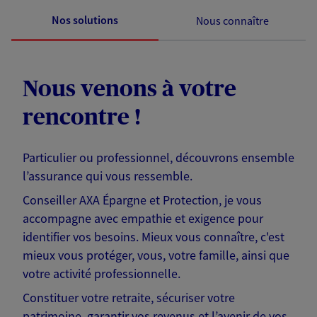
Nos solutions
Nous connaître
Nous venons à votre
rencontre !
Particulier ou professionnel, découvrons ensemble
l’assurance qui vous ressemble.
Conseiller AXA Épargne et Protection, je vous
accompagne avec empathie et exigence pour
identifier vos besoins. Mieux vous connaître, c'est
mieux vous protéger, vous, votre famille, ainsi que
votre activité professionnelle.
Constituer votre retraite, sécuriser votre
patrimoine, garantir vos revenus et l’avenir de vos