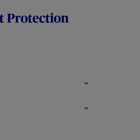
t Protection