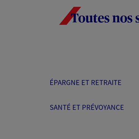
Toutes nos 
ÉPARGNE ET RETRAITE
SANTÉ ET PRÉVOYANCE