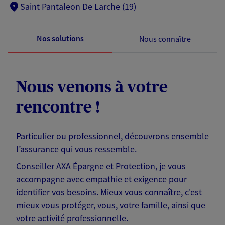
Saint Pantaleon De Larche (19)
Nos solutions
Nous connaître
Nous venons à votre
rencontre !
Particulier ou professionnel, découvrons ensemble
l’assurance qui vous ressemble.
Conseiller AXA Épargne et Protection, je vous
accompagne avec empathie et exigence pour
identifier vos besoins. Mieux vous connaître, c'est
mieux vous protéger, vous, votre famille, ainsi que
votre activité professionnelle.