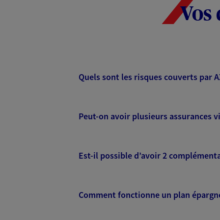
Vos 
Quels sont les risques couverts par 
Peut-on avoir plusieurs assurances vi
Est-il possible d’avoir 2 complémenta
Comment fonctionne un plan épargne