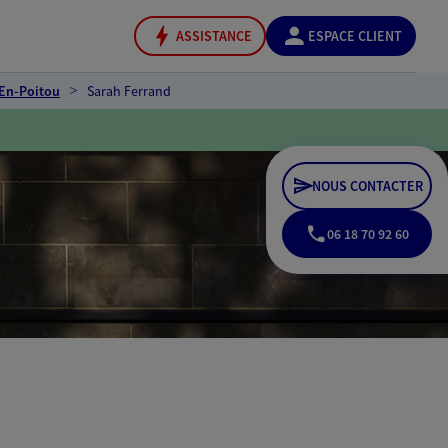
ASSISTANCE
ESPACE CLIENT
-En-Poitou
Sarah Ferrand
NOUS CONTACTER
06 18 70 92 60