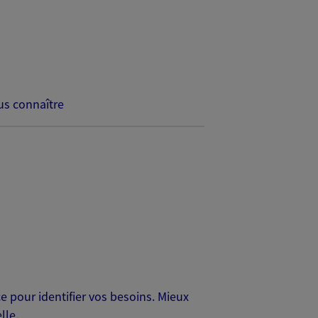
s connaître
 pour identifier vos besoins. Mieux
lle.