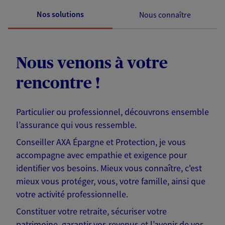
Nos solutions
Nous connaître
Nous venons à votre
rencontre !
Particulier ou professionnel, découvrons ensemble
l’assurance qui vous ressemble.
Conseiller AXA Épargne et Protection, je vous
accompagne avec empathie et exigence pour
identifier vos besoins. Mieux vous connaître, c'est
mieux vous protéger, vous, votre famille, ainsi que
votre activité professionnelle.
Constituer votre retraite, sécuriser votre
patrimoine, garantir vos revenus et l’avenir de vos