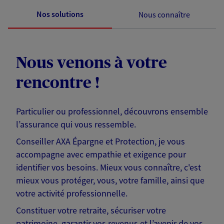
Nos solutions
Nous connaître
Nous venons à votre
rencontre !
Particulier ou professionnel, découvrons ensemble
l’assurance qui vous ressemble.
Conseiller AXA Épargne et Protection, je vous
accompagne avec empathie et exigence pour
identifier vos besoins. Mieux vous connaître, c'est
mieux vous protéger, vous, votre famille, ainsi que
votre activité professionnelle.
Constituer votre retraite, sécuriser votre
patrimoine, garantir vos revenus et l’avenir de vos