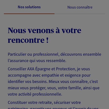
Nos solutions
Nous connaître
Nous venons à votre
rencontre !
Particulier ou professionnel, découvrons ensemble
l’assurance qui vous ressemble.
Conseiller AXA Épargne et Protection, je vous
accompagne avec empathie et exigence pour
identifier vos besoins. Mieux vous connaître, c'est
mieux vous protéger, vous, votre famille, ainsi que
votre activité professionnelle.
Constituer votre retraite, sécuriser votre
patrimoine, garantir vos revenus et l’avenir de vos