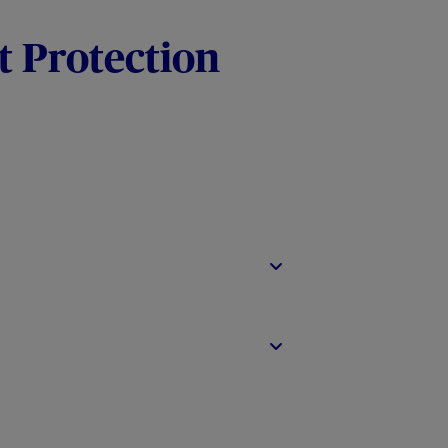
t Protection