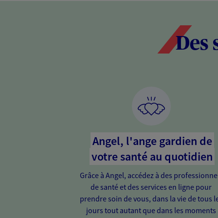
Des 
Angel, l'ange gardien de
votre santé au quotidien
Grâce à Angel, accédez à des professionne
de santé et des services en ligne pour
prendre soin de vous, dans la vie de tous l
jours tout autant que dans les moments