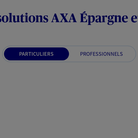
solutions AXA Épargne e
PARTICULIERS
PROFESSIONNELS