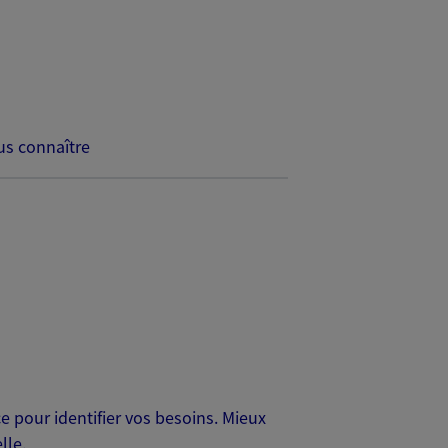
s connaître
 pour identifier vos besoins. Mieux
lle.