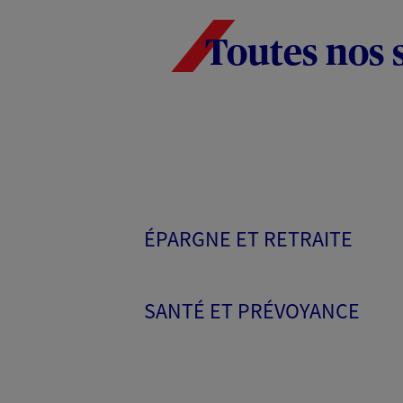
Toutes nos 
ÉPARGNE ET RETRAITE
SANTÉ ET PRÉVOYANCE