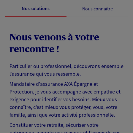
Nos solutions
Nous connaître
Nous venons à votre
rencontre !
Particulier ou professionnel, découvrons ensemble
l’assurance qui vous ressemble.
Mandataire d'assurance AXA Épargne et
Protection, je vous accompagne avec empathie et
exigence pour identifier vos besoins. Mieux vous
connaître, c'est mieux vous protéger, vous, votre
famille, ainsi que votre activité professionnelle.
Constituer votre retraite, sécuriser votre
patrimoine, garantir vos revenus et l’avenir de vos