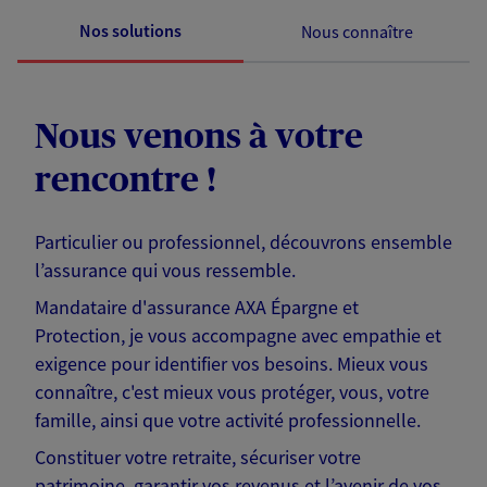
Nos solutions
Nous connaître
Nous venons à votre
rencontre !
Particulier ou professionnel, découvrons ensemble
l’assurance qui vous ressemble.
Mandataire d'assurance AXA Épargne et
Protection, je vous accompagne avec empathie et
exigence pour identifier vos besoins. Mieux vous
connaître, c'est mieux vous protéger, vous, votre
famille, ainsi que votre activité professionnelle.
Constituer votre retraite, sécuriser votre
patrimoine, garantir vos revenus et l’avenir de vos