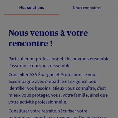
Nos solutions
Nous connaître
Nous venons à votre
rencontre !
Particulier ou professionnel, découvrons ensemble
l’assurance qui vous ressemble.
Conseiller AXA Épargne et Protection, je vous
accompagne avec empathie et exigence pour
identifier vos besoins. Mieux vous connaître, c'est
mieux vous protéger, vous, votre famille, ainsi que
votre activité professionnelle.
Constituer votre retraite, sécuriser votre
patrimoine, garantir vos revenus et l’avenir de vos