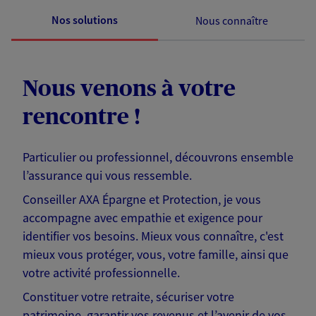
Nos solutions
Nous connaître
Nous venons à votre
rencontre !
Particulier ou professionnel, découvrons ensemble
l’assurance qui vous ressemble.
Conseiller AXA Épargne et Protection, je vous
accompagne avec empathie et exigence pour
identifier vos besoins. Mieux vous connaître, c'est
mieux vous protéger, vous, votre famille, ainsi que
votre activité professionnelle.
Constituer votre retraite, sécuriser votre
patrimoine, garantir vos revenus et l’avenir de vos