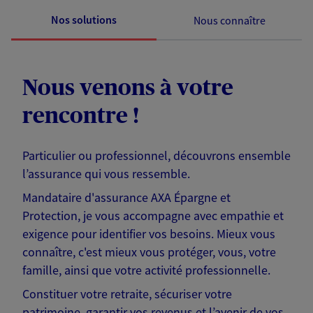
Nos solutions
Nous connaître
Nous venons à votre
rencontre !
Particulier ou professionnel, découvrons ensemble
l’assurance qui vous ressemble.
Mandataire d'assurance AXA Épargne et
Protection, je vous accompagne avec empathie et
exigence pour identifier vos besoins. Mieux vous
connaître, c'est mieux vous protéger, vous, votre
famille, ainsi que votre activité professionnelle.
Constituer votre retraite, sécuriser votre
patrimoine, garantir vos revenus et l’avenir de vos