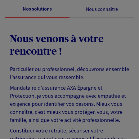
Nos solutions
Nous connaître
Nous venons à votre
rencontre !
Particulier ou professionnel, découvrons ensemble
l’assurance qui vous ressemble.
Mandataire d'assurance AXA Épargne et
Protection, je vous accompagne avec empathie et
exigence pour identifier vos besoins. Mieux vous
connaître, c'est mieux vous protéger, vous, votre
famille, ainsi que votre activité professionnelle.
Constituer votre retraite, sécuriser votre
patrimoine, garantir vos revenus et l’avenir de vos