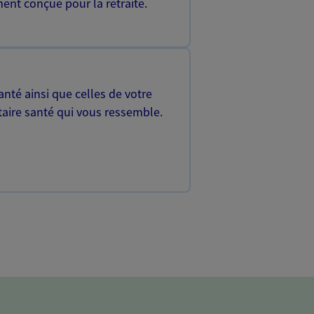
ent conçue pour la retraite.
nté ainsi que celles de votre
aire santé qui vous ressemble.