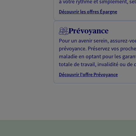
à votre rythme et simplement, selo
Découvrir les offres Épargne
Prévoyance
Pour un avenir serein, assurez-vo
prévoyance. Préservez vos proche
maladie en optant pour les garan
totale de travail, invalidité ou de 
Découvrir l'offre Prévoyance