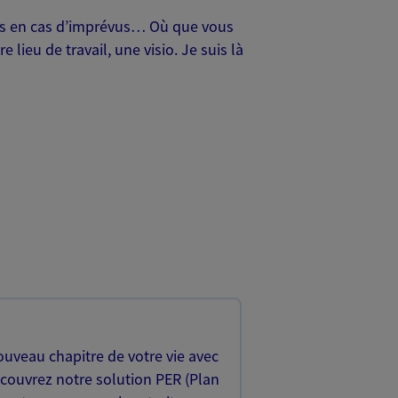
oches en cas d’imprévus… Où que vous
lieu de travail, une visio. Je suis là
uveau chapitre de votre vie avec
écouvrez notre solution PER (Plan