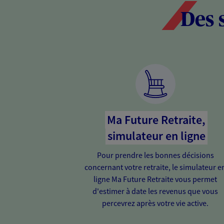
Des 
Ma Future Retraite,
simulateur en ligne
Pour prendre les bonnes décisions
concernant votre retraite, le simulateur e
ligne Ma Future Retraite vous permet
d'estimer à date les revenus que vous
percevrez après votre vie active.