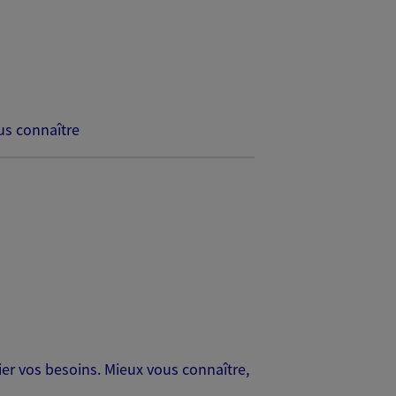
s connaître
er vos besoins. Mieux vous connaître,