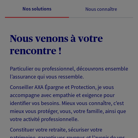
Nos solutions
Nous connaître
Nous venons à votre
rencontre !
Particulier ou professionnel, découvrons ensemble
l’assurance qui vous ressemble.
Conseiller AXA Épargne et Protection, je vous
accompagne avec empathie et exigence pour
identifier vos besoins. Mieux vous connaître, c'est
mieux vous protéger, vous, votre famille, ainsi que
votre activité professionnelle.
Constituer votre retraite, sécuriser votre
patrimoine, garantir vos revenus et l’avenir de vos