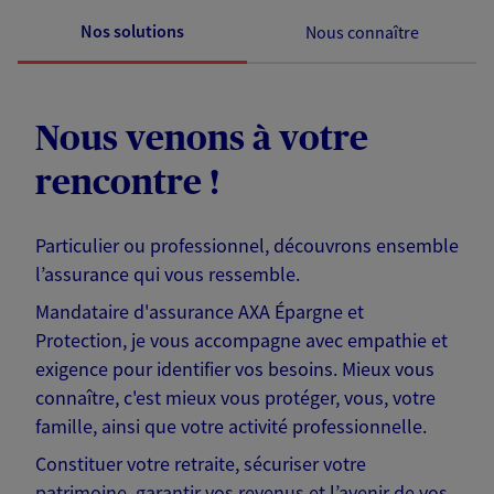
Nos solutions
Nous connaître
Nous venons à votre
rencontre !
Particulier ou professionnel, découvrons ensemble
l’assurance qui vous ressemble.
Mandataire d'assurance AXA Épargne et
Protection, je vous accompagne avec empathie et
exigence pour identifier vos besoins. Mieux vous
connaître, c'est mieux vous protéger, vous, votre
famille, ainsi que votre activité professionnelle.
Constituer votre retraite, sécuriser votre
patrimoine, garantir vos revenus et l’avenir de vos