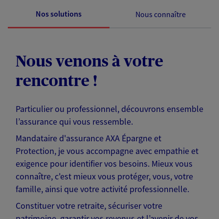
Nos solutions
Nous connaître
Nous venons à votre
rencontre !
Particulier ou professionnel, découvrons ensemble
l’assurance qui vous ressemble.
Mandataire d'assurance AXA Épargne et
Protection, je vous accompagne avec empathie et
exigence pour identifier vos besoins. Mieux vous
connaître, c'est mieux vous protéger, vous, votre
famille, ainsi que votre activité professionnelle.
Constituer votre retraite, sécuriser votre
patrimoine, garantir vos revenus et l’avenir de vos