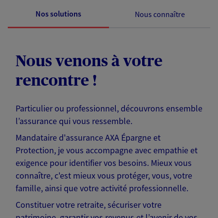
Nos solutions
Nous connaître
Nous venons à votre
rencontre !
Particulier ou professionnel, découvrons ensemble
l’assurance qui vous ressemble.
Mandataire d'assurance AXA Épargne et
Protection, je vous accompagne avec empathie et
exigence pour identifier vos besoins. Mieux vous
connaître, c'est mieux vous protéger, vous, votre
famille, ainsi que votre activité professionnelle.
Constituer votre retraite, sécuriser votre
patrimoine, garantir vos revenus et l’avenir de vos