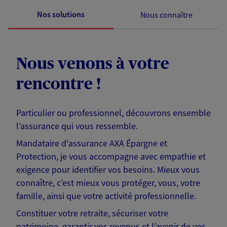
Nos solutions
Nous connaître
Nous venons à votre
rencontre !
Particulier ou professionnel, découvrons ensemble
l’assurance qui vous ressemble.
Mandataire d'assurance AXA Épargne et
Protection, je vous accompagne avec empathie et
exigence pour identifier vos besoins. Mieux vous
connaître, c'est mieux vous protéger, vous, votre
famille, ainsi que votre activité professionnelle.
Constituer votre retraite, sécuriser votre
patrimoine, garantir vos revenus et l’avenir de vos