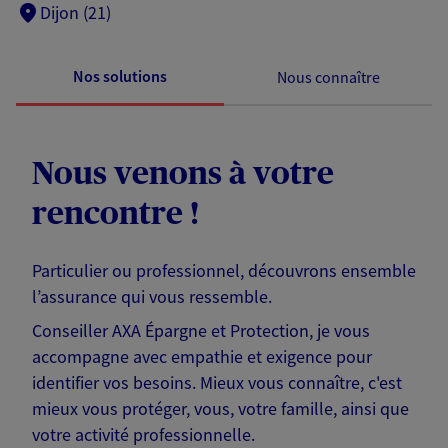
Dijon (21)
Nos solutions
Nous connaître
Nous venons à votre
rencontre !
Particulier ou professionnel, découvrons ensemble
l’assurance qui vous ressemble.
Conseiller AXA Épargne et Protection, je vous
accompagne avec empathie et exigence pour
identifier vos besoins. Mieux vous connaître, c'est
mieux vous protéger, vous, votre famille, ainsi que
votre activité professionnelle.