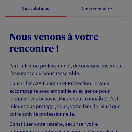
Nos solutions
Nous connaître
Nous venons à votre
rencontre !
Particulier ou professionnel, découvrons ensemble
l’assurance qui vous ressemble.
Conseiller AXA Épargne et Protection, je vous
accompagne avec empathie et exigence pour
identifier vos besoins. Mieux vous connaître, c'est
mieux vous protéger, vous, votre famille, ainsi que
votre activité professionnelle.
Constituer votre retraite, sécuriser votre
patrimoine, garantir vos revenus et l’avenir de vos