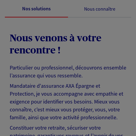
Nos solutions
Nous connaître
Nous venons à votre
rencontre !
Particulier ou professionnel, découvrons ensemble
l’assurance qui vous ressemble.
Mandataire d'assurance AXA Épargne et
Protection, je vous accompagne avec empathie et
exigence pour identifier vos besoins. Mieux vous
connaître, c'est mieux vous protéger, vous, votre
famille, ainsi que votre activité professionnelle.
Constituer votre retraite, sécuriser votre
patrimoine, garantir vos revenus et l’avenir de vos