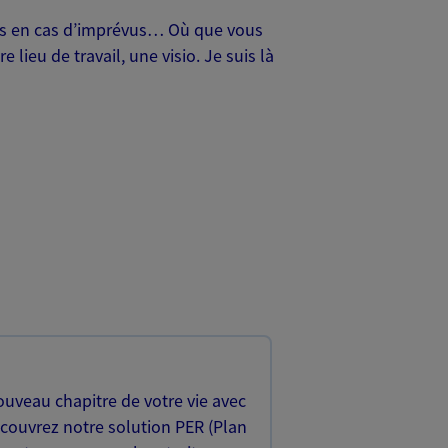
oches en cas d’imprévus… Où que vous
lieu de travail, une visio. Je suis là
uveau chapitre de votre vie avec
écouvrez notre solution PER (Plan