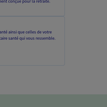
ent conçue pour la retraite.
nté ainsi que celles de votre
aire santé qui vous ressemble.