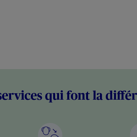
services qui font la diffé