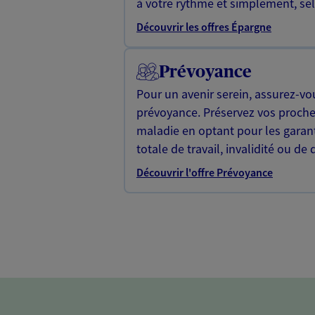
à votre rythme et simplement, selo
Découvrir les offres Épargne
Prévoyance
Pour un avenir serein, assurez-vo
prévoyance. Préservez vos proche
maladie en optant pour les garan
totale de travail, invalidité ou de 
Découvrir l'offre Prévoyance