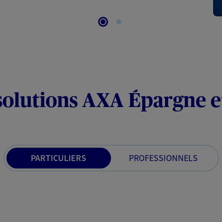
solutions AXA Épargne e
PARTICULIERS
PROFESSIONNELS