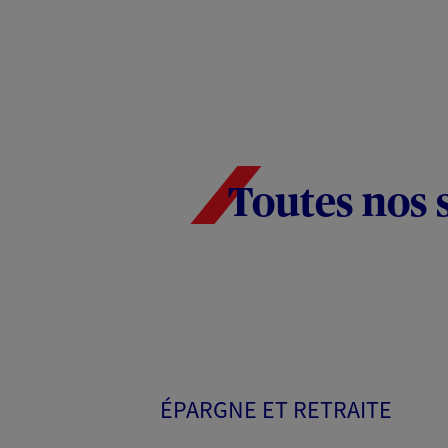
Toutes nos 
ÉPARGNE ET RETRAITE