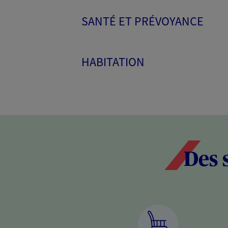
SANTÉ ET PRÉVOYANCE
HABITATION
Des 