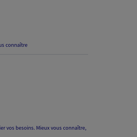
s connaître
er vos besoins. Mieux vous connaître,