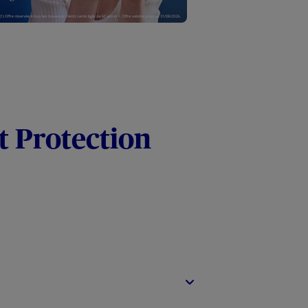
t Protection