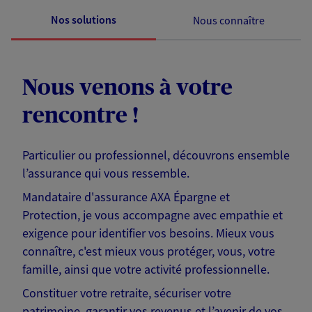
Nos solutions
Nous connaître
Nous venons à votre
rencontre !
Particulier ou professionnel, découvrons ensemble
l’assurance qui vous ressemble.
Mandataire d'assurance AXA Épargne et
Protection, je vous accompagne avec empathie et
exigence pour identifier vos besoins. Mieux vous
connaître, c'est mieux vous protéger, vous, votre
famille, ainsi que votre activité professionnelle.
Constituer votre retraite, sécuriser votre
patrimoine, garantir vos revenus et l’avenir de vos