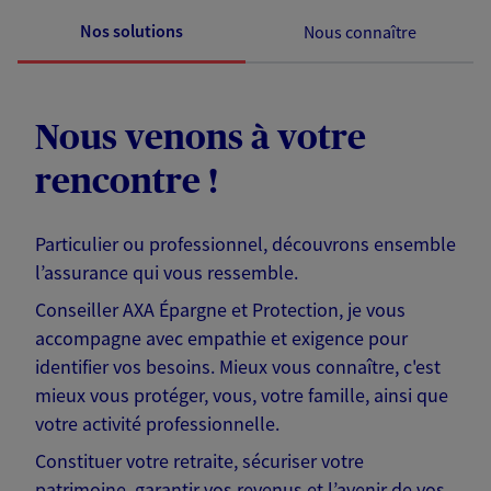
Nos solutions
Nous connaître
Nous venons à votre
rencontre !
Particulier ou professionnel, découvrons ensemble
l’assurance qui vous ressemble.
Conseiller AXA Épargne et Protection, je vous
accompagne avec empathie et exigence pour
identifier vos besoins. Mieux vous connaître, c'est
mieux vous protéger, vous, votre famille, ainsi que
votre activité professionnelle.
Constituer votre retraite, sécuriser votre
patrimoine, garantir vos revenus et l’avenir de vos