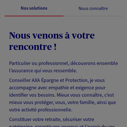
Nos solutions
Nous connaître
Nous venons à votre
rencontre !
Particulier ou professionnel, découvrons ensemble
l’assurance qui vous ressemble.
Conseiller AXA Épargne et Protection, je vous
accompagne avec empathie et exigence pour
identifier vos besoins. Mieux vous connaître, c'est
mieux vous protéger, vous, votre famille, ainsi que
votre activité professionnelle.
Constituer votre retraite, sécuriser votre
patrimoine, garantir vos revenus et l’avenir de vos